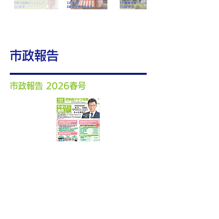
市政報告
市政報告 2026春号
おもて