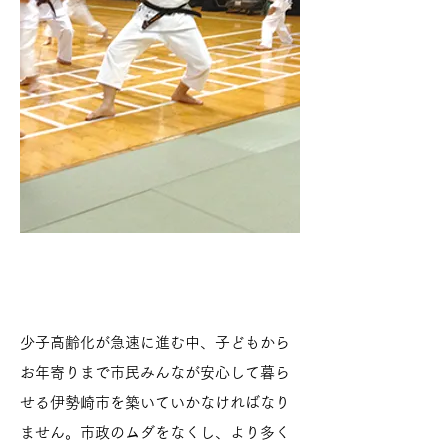
​ごあいさつ
少子高齢化が急速に進む中、子どもから
お年寄りまで市民みんなが安心して暮ら
せる伊勢崎市を築いていかなければなり
ません。市政のムダをなくし、より多く