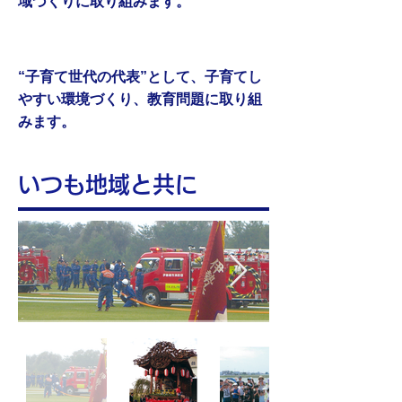
域づくりに取り組みます。
３
約束
“子育て世代の代表”として、子育てし
やすい環境づくり、教育問題に取り組
みます。
いつも地域と共に