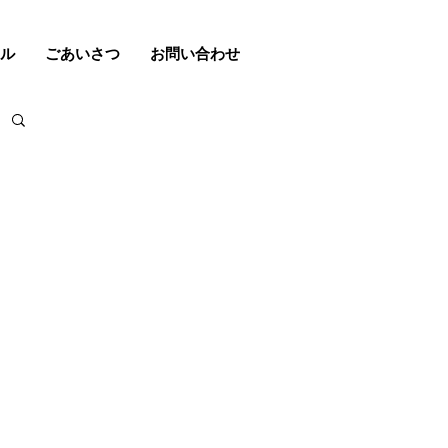
ル
ごあいさつ
お問い合わせ