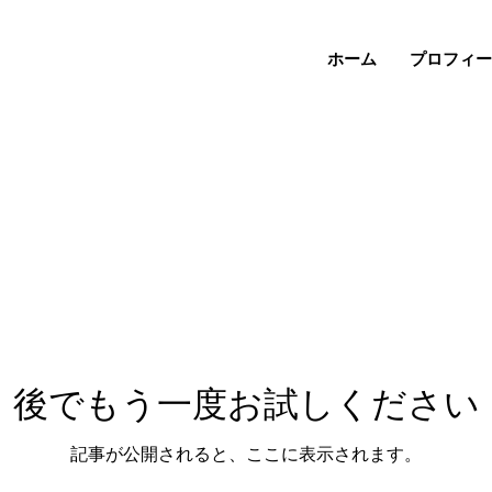
ホーム
プロフィー
後でもう一度お試しください
記事が公開されると、ここに表示されます。